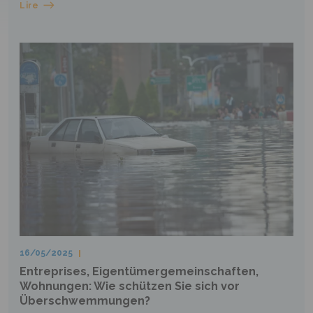
Lire
16/05/2025
Entreprises, Eigentümergemeinschaften,
Wohnungen: Wie schützen Sie sich vor
Überschwemmungen?