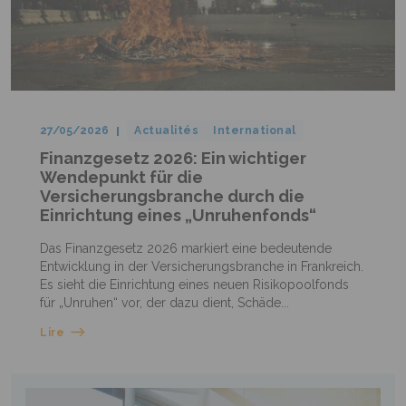
27/05/2026
Actualités
International
Finanzgesetz 2026: Ein wichtiger
Wendepunkt für die
Versicherungsbranche durch die
Einrichtung eines „Unruhenfonds“
Das Finanzgesetz 2026 markiert eine bedeutende
Entwicklung in der Versicherungsbranche in Frankreich.
Es sieht die Einrichtung eines neuen Risikopoolfonds
für „Unruhen“ vor, der dazu dient, Schäde...
Lire