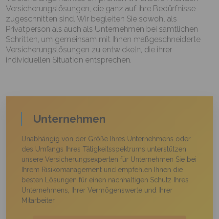
Versicherungslösungen, die ganz auf ihre Bedürfnisse
zugeschnitten sind. Wir begleiten Sie sowohl als
Privatperson als auch als Unternehmen bei sämtlichen
Schritten, um gemeinsam mit Ihnen maßgeschneiderte
Versicherungslösungen zu entwickeln, die ihrer
individuellen Situation entsprechen.
Unternehmen
Unabhängig von der Größe Ihres Unternehmens oder
des Umfangs Ihres Tätigkeitsspektrums unterstützen
unsere Versicherungsexperten für Unternehmen Sie bei
Ihrem Risikomanagement und empfehlen Ihnen die
besten Lösungen für einen nachhaltigen Schutz Ihres
Unternehmens, Ihrer Vermögenswerte und Ihrer
Mitarbeiter.