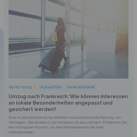
09/07/2025
Actualités
International
Umzug nach Frankreich: Wie können Interessen
an lokale Besonderheiten angepasst und
gesichert werden?
Eine Auslandsentsendung erfordert vorausschauende Planung, um
Vermögen, Steuerstatus und Sozialschutz abzusichern. Entdecken Sie
die wichtigsten Punkte, um Ihre Mitarbeitenden bei ihrer
internationalen...