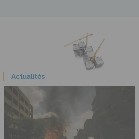
Actualités