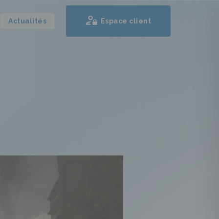
Actualités
Espace client