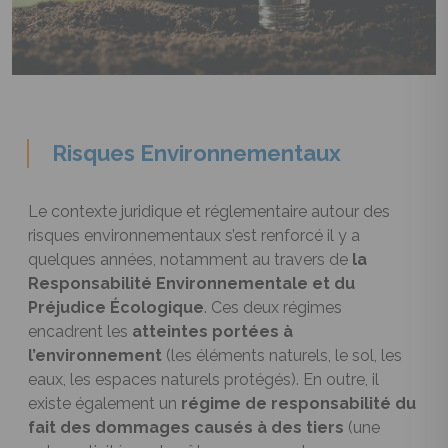
Risques Environnementaux
Le contexte juridique et réglementaire autour des
risques environnementaux s’est renforcé il y a
quelques années, notamment au travers de
la
Responsabilité Environnementale et du
Préjudice Écologique
. Ces deux régimes
encadrent les
atteintes portées à
l’environnement
(les éléments naturels, le sol, les
eaux, les espaces naturels protégés). En outre, il
existe également un
régime de responsabilité du
fait des dommages causés à des tiers
(une