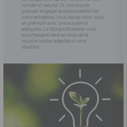
humain et naturel. Or, ces risques
peuvent engager la responsabilité de
votre entreprise. Vous devez donc vous
en prémunir avec une assurance
adéquate. Le Groupe Roederer vous
accompagne dans le choix de la
solution la plus adaptée à votre
situation.