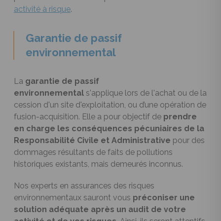
activité à risque
.
Garantie de passif
environnemental
La
garantie de passif
environnemental
s'applique lors de l'achat ou de la
cession d'un site d'exploitation, ou d’une opération de
fusion-acquisition. Elle a pour objectif de
prendre
en charge les conséquences pécuniaires de la
Responsabilité Civile et Administrative
pour des
dommages résultants de faits de pollutions
historiques existants, mais demeurés inconnus.
Nos experts en assurances des risques
environnementaux sauront vous
préconiser une
solution adéquate après un audit de votre