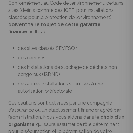
Conformément au Code de l’environnement, certains
sites (définis comme des ICPE, pour installations
classées pour la protection de l’environnement)
doivent faire l’objet de cette garantie
financière
. Il s’agit :
des sites classés SEVESO ;
des carrières ;
des installations de stockage de déchets non
dangereux (ISDND)
des autres installations soumises à une
autorisation préfectorale
Ces cautions sont délivrées par une compagnie
d’assurance ou un établissement financier agréé par
l’administration. Nous vous aidons dans le
choix d’un
organisme
qui saura assumer ce rôle déterminant
pour la sécurisation et la pérennisation de votre